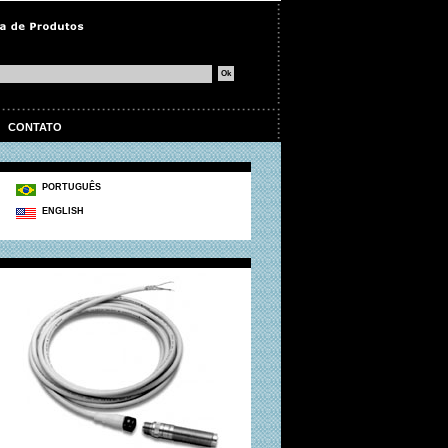
|
CONTATO
PORTUGUÊS
ENGLISH